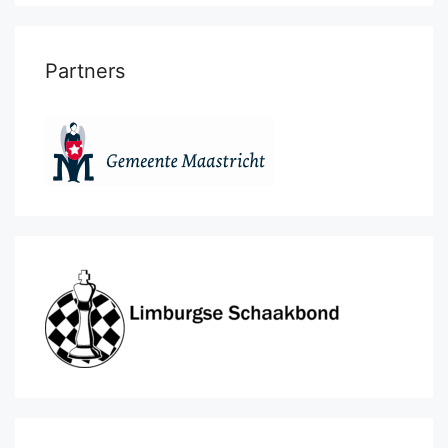
Partners