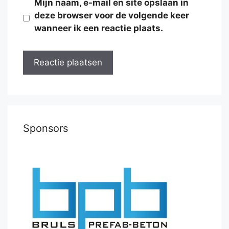
Mijn naam, e-mail en site opslaan in
deze browser voor de volgende keer
wanneer ik een reactie plaats.
Sponsors