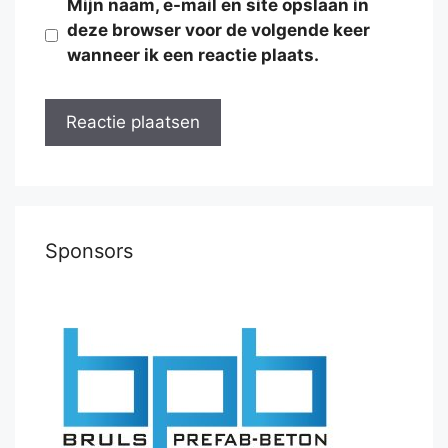
Mijn naam, e-mail en site opslaan in
deze browser voor de volgende keer
wanneer ik een reactie plaats.
Sponsors