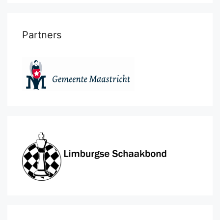
Partners