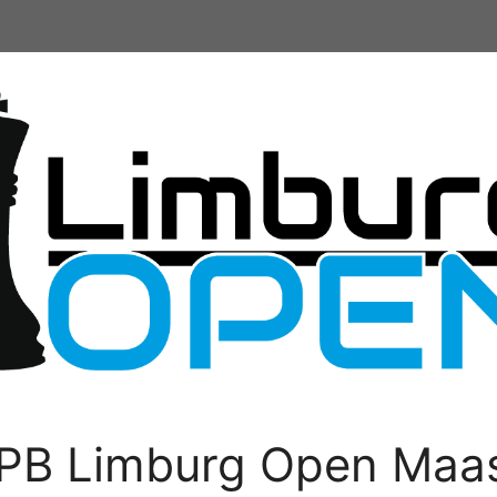
PB Limburg Open Maas