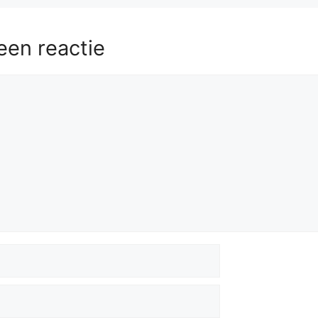
een reactie