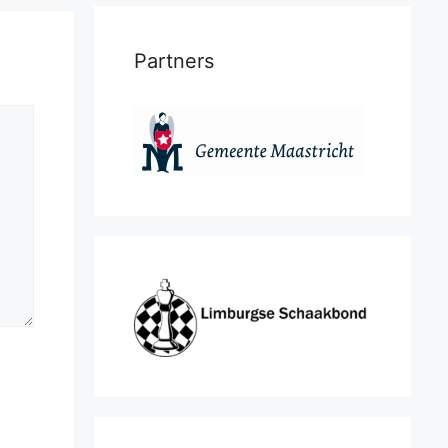
Partners