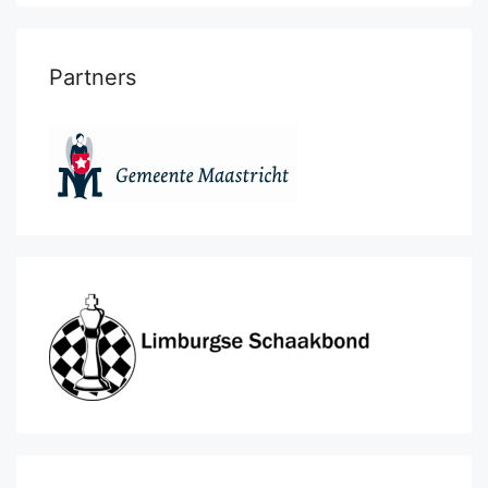
Partners