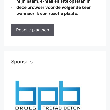
Mijn naam, e-mail en site opslaan in
deze browser voor de volgende keer
wanneer ik een reactie plaats.
Sponsors