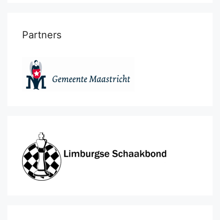
Partners