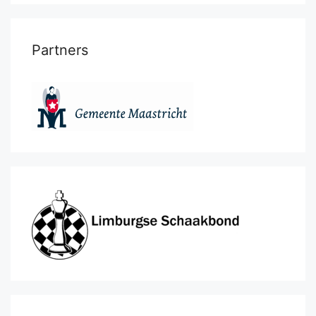
Partners