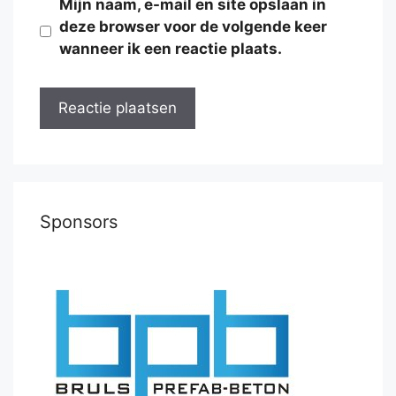
Mijn naam, e-mail en site opslaan in
deze browser voor de volgende keer
wanneer ik een reactie plaats.
Sponsors