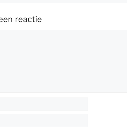
een reactie