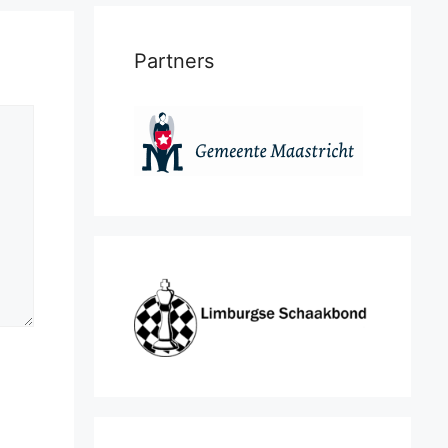
Partners