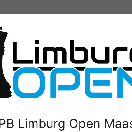
PB Limburg Open Maas