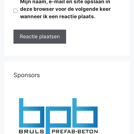
Mijn naam, e-mail en site opslaan in
deze browser voor de volgende keer
wanneer ik een reactie plaats.
Sponsors