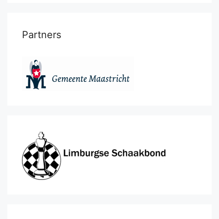
Partners