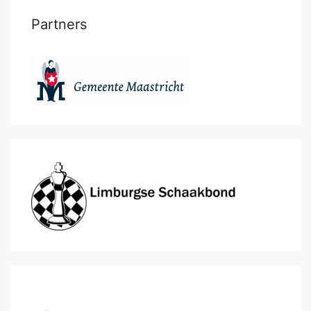
Partners