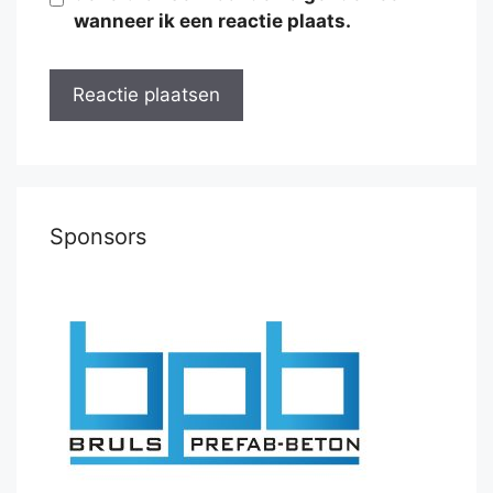
wanneer ik een reactie plaats.
Sponsors