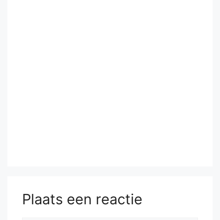
Plaats een reactie