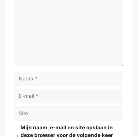
Reactie
Naam
E-
mail
Site
Mijn naam, e-mail en site opslaan in
deze browser voor de volgende keer