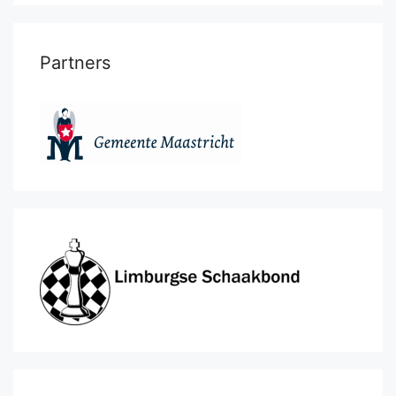
Partners