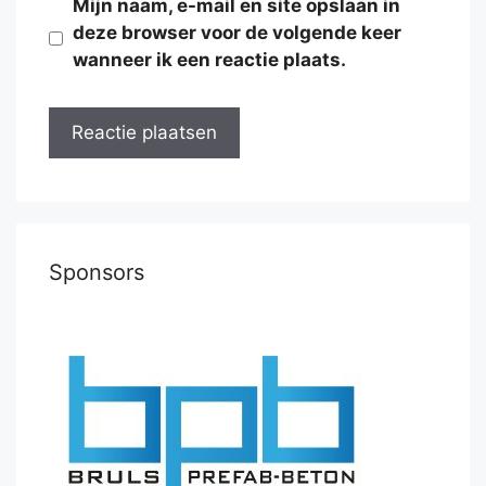
Mijn naam, e-mail en site opslaan in
deze browser voor de volgende keer
wanneer ik een reactie plaats.
Sponsors