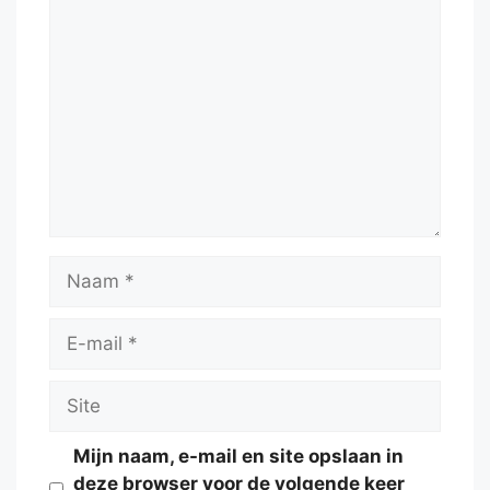
Reactie
Naam
E-
mail
Site
Mijn naam, e-mail en site opslaan in
deze browser voor de volgende keer