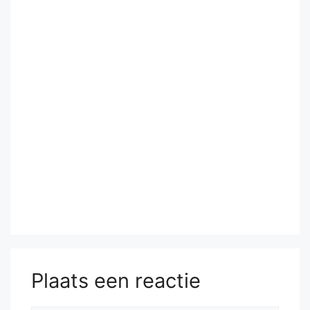
Plaats een reactie