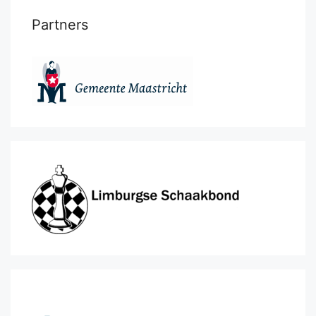
Partners