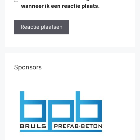
wanneer ik een reactie plaats.
Sponsors