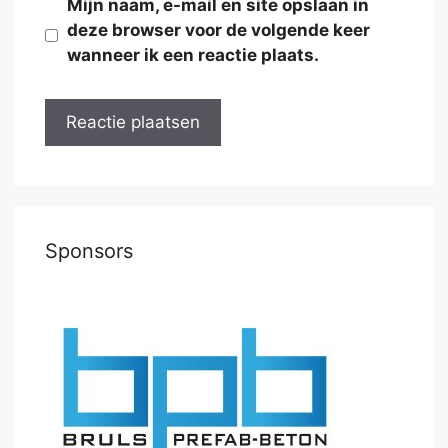
Mijn naam, e-mail en site opslaan in
deze browser voor de volgende keer
wanneer ik een reactie plaats.
Sponsors