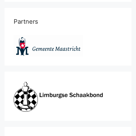
Partners