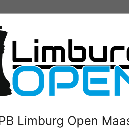
PB Limburg Open Maas