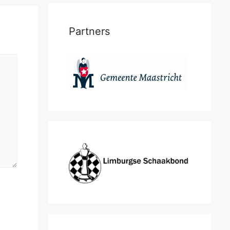
Partners