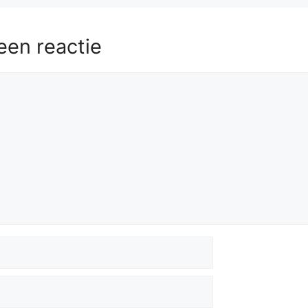
een reactie