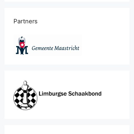
Partners