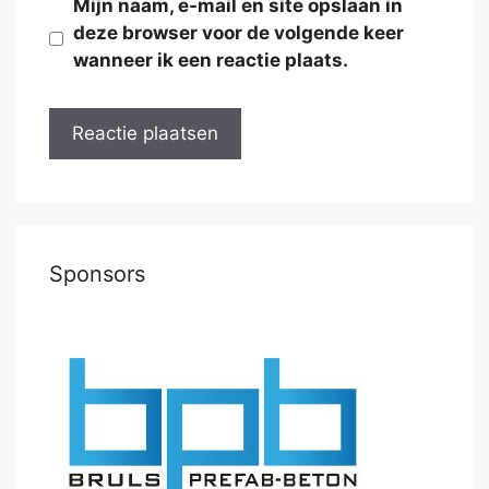
Mijn naam, e-mail en site opslaan in
deze browser voor de volgende keer
wanneer ik een reactie plaats.
Sponsors