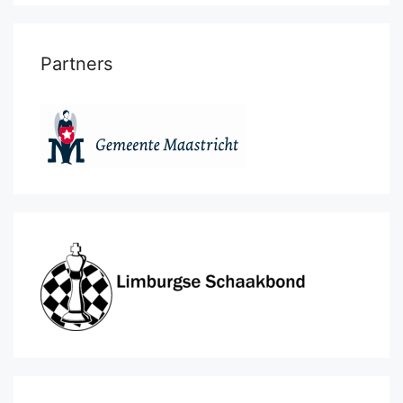
Partners