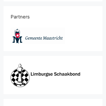
Partners