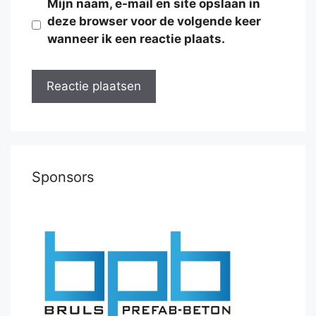
Mijn naam, e-mail en site opslaan in
deze browser voor de volgende keer
wanneer ik een reactie plaats.
Sponsors