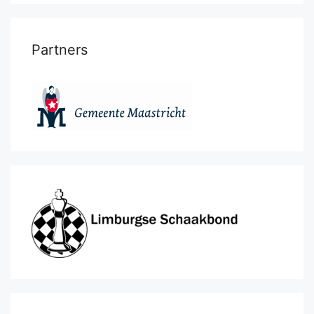
Partners