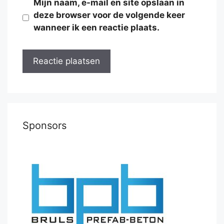
Mijn naam, e-mail en site opslaan in
deze browser voor de volgende keer
wanneer ik een reactie plaats.
Sponsors