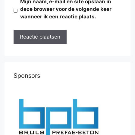
Mijn naam, e-mail en site opslaan in
deze browser voor de volgende keer
wanneer ik een reactie plaats.
Sponsors