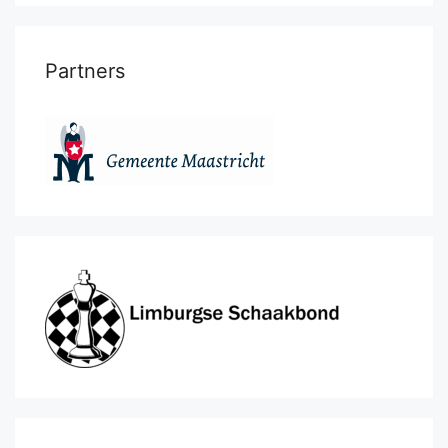
Partners