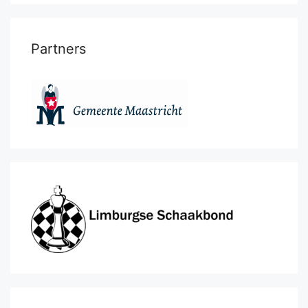
Partners