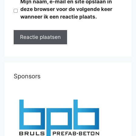
Mijn naam, e-mail en site opslaan in
deze browser voor de volgende keer
wanneer ik een reactie plaats.
Sponsors