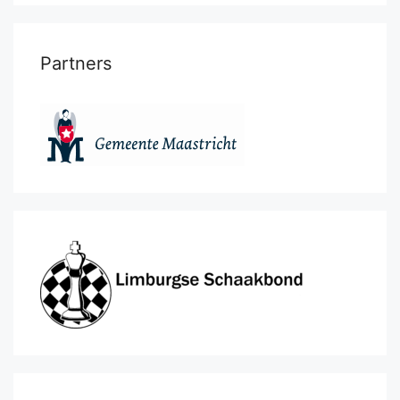
Partners