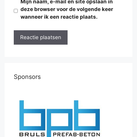
Mijn naam, e-mail en site opslaan in
deze browser voor de volgende keer
wanneer ik een reactie plaats.
Sponsors