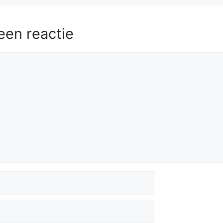
een reactie