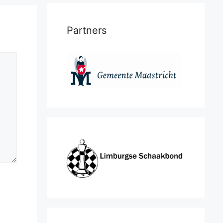
Partners