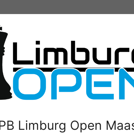
PB Limburg Open Maas