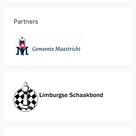
Partners