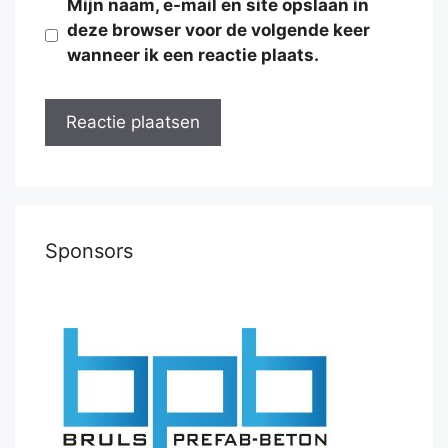
Mijn naam, e-mail en site opslaan in
deze browser voor de volgende keer
wanneer ik een reactie plaats.
Sponsors