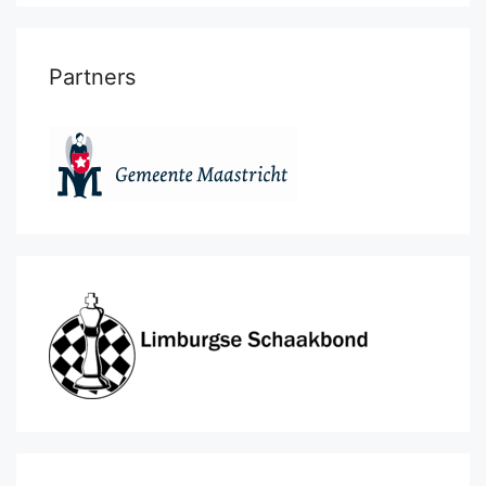
Partners