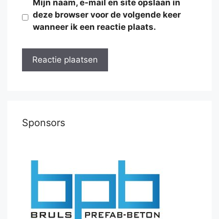
Mijn naam, e-mail en site opslaan in
deze browser voor de volgende keer
wanneer ik een reactie plaats.
Sponsors