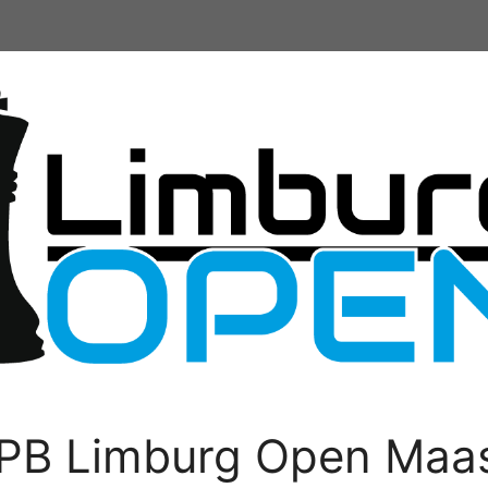
PB Limburg Open Maas