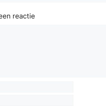
een reactie