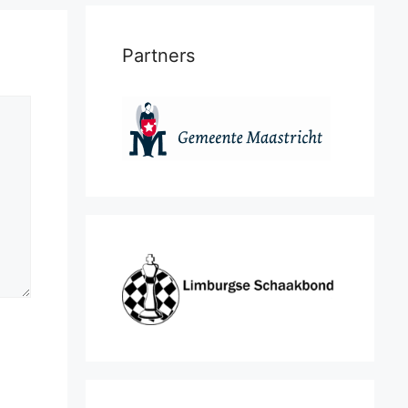
Partners