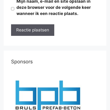
Mijn naam, e-mail en site opslaan in
deze browser voor de volgende keer
wanneer ik een reactie plaats.
Sponsors