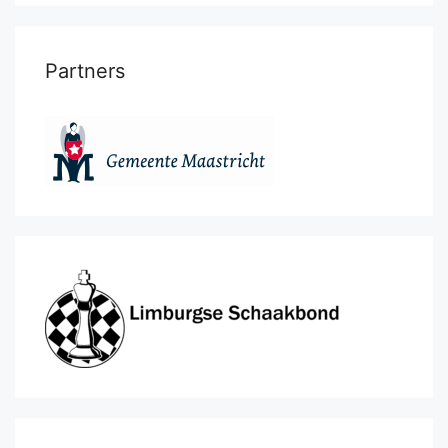
Partners