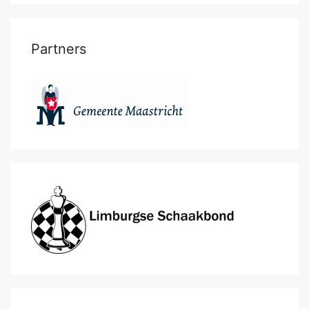
Partners