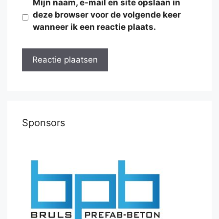
Mijn naam, e-mail en site opslaan in
deze browser voor de volgende keer
wanneer ik een reactie plaats.
Sponsors