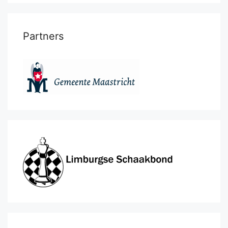
Partners