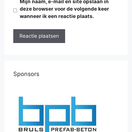
Mijn naam, e-mail en site opslaan in
deze browser voor de volgende keer
wanneer ik een reactie plaats.
Sponsors