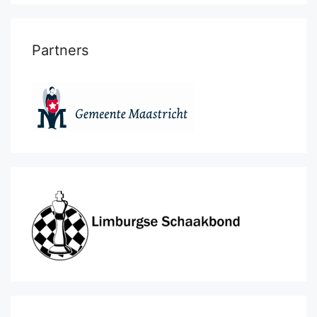
Partners