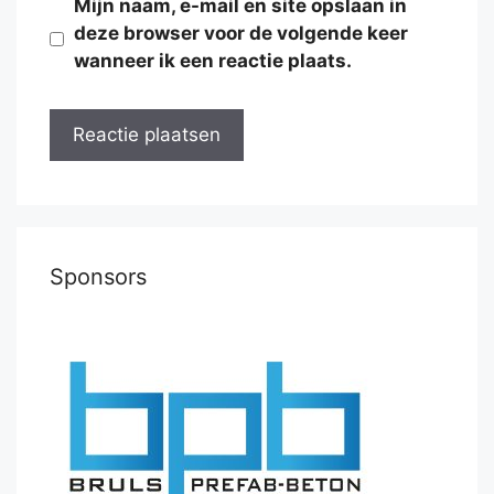
Mijn naam, e-mail en site opslaan in
deze browser voor de volgende keer
wanneer ik een reactie plaats.
Sponsors