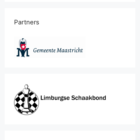
Partners