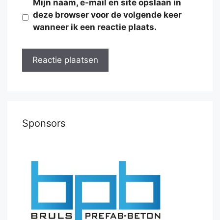
Mijn naam, e-mail en site opslaan in
deze browser voor de volgende keer
wanneer ik een reactie plaats.
Sponsors