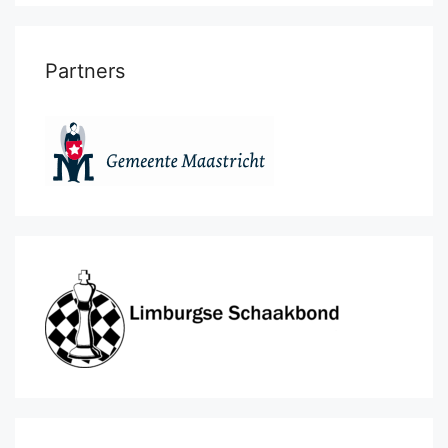
Partners