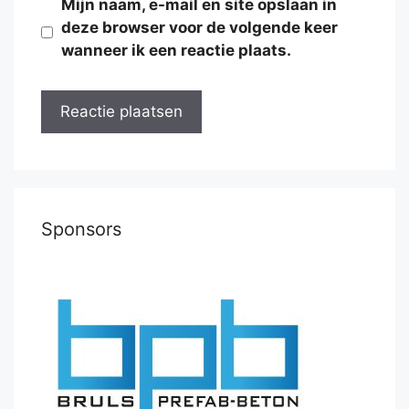
Mijn naam, e-mail en site opslaan in
deze browser voor de volgende keer
wanneer ik een reactie plaats.
Sponsors