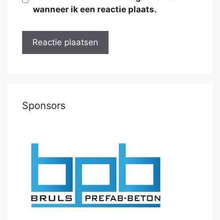
wanneer ik een reactie plaats.
Sponsors