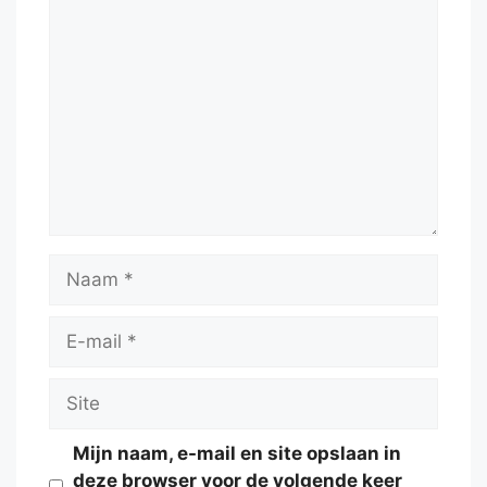
Reactie
Naam
E-
mail
Site
Mijn naam, e-mail en site opslaan in
deze browser voor de volgende keer