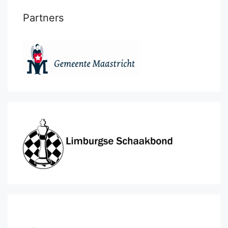
Partners