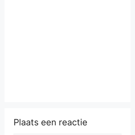
Plaats een reactie