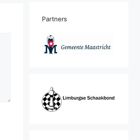
Partners