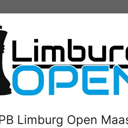
PB Limburg Open Maas