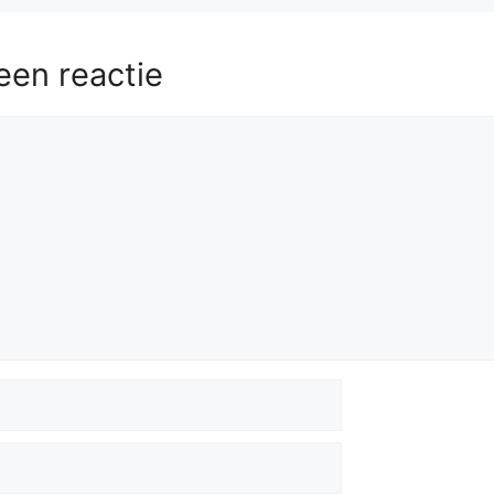
een reactie