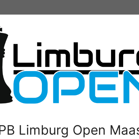
PB Limburg Open Maas