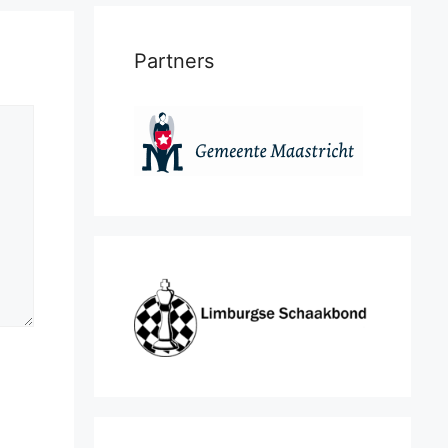
Partners