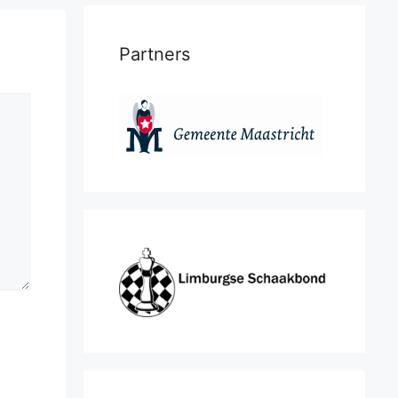
Partners