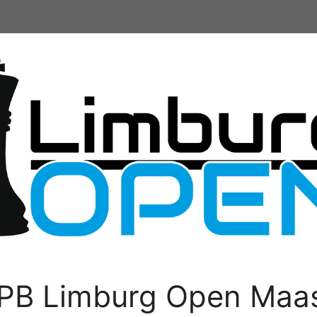
PB Limburg Open Maas