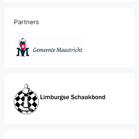
Partners