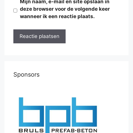
Mijn naam, e-mail en site opslaan in
deze browser voor de volgende keer
wanneer ik een reactie plaats.
Sponsors