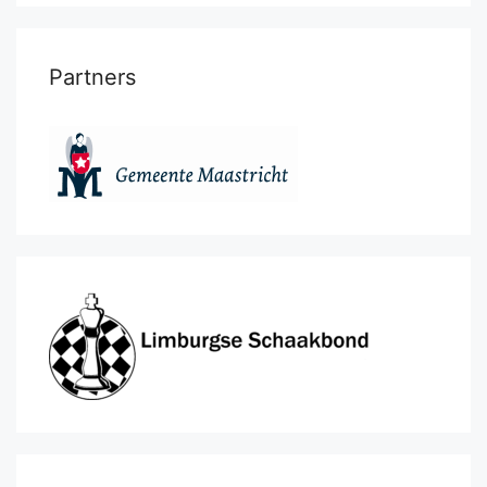
Partners