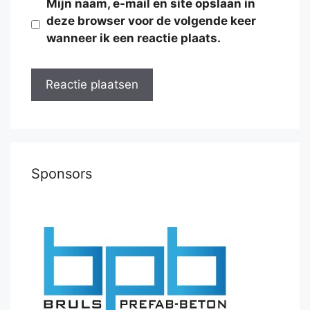
Mijn naam, e-mail en site opslaan in
deze browser voor de volgende keer
wanneer ik een reactie plaats.
Sponsors