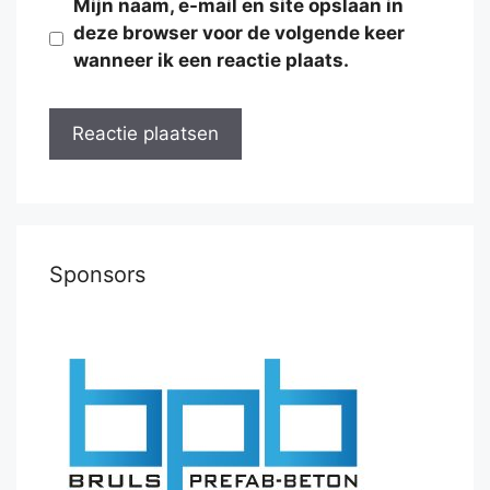
Mijn naam, e-mail en site opslaan in
deze browser voor de volgende keer
wanneer ik een reactie plaats.
Sponsors