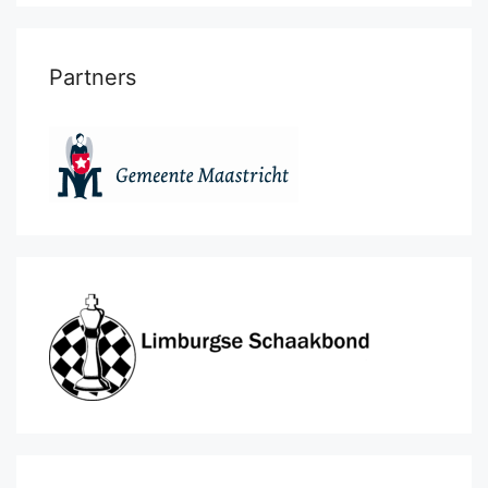
Partners