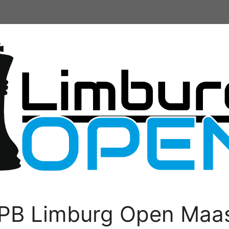
PB Limburg Open Maas