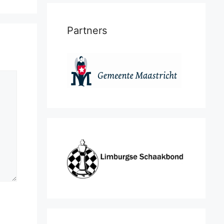
Partners