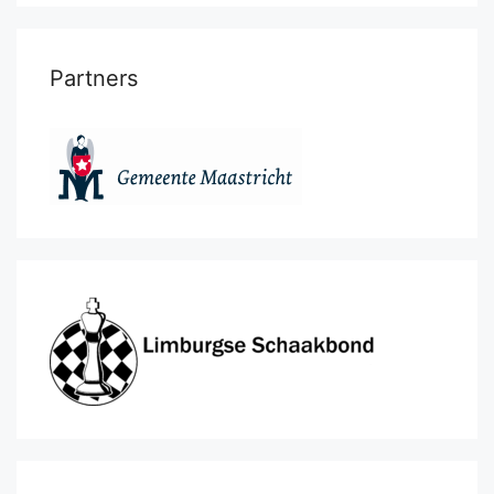
Partners