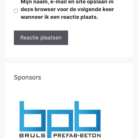
Mijn naam, e-mail en site opslaan in
deze browser voor de volgende keer
wanneer ik een reactie plaats.
Sponsors