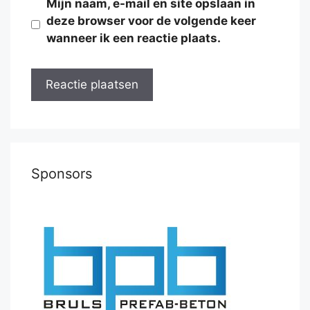
Mijn naam, e-mail en site opslaan in
deze browser voor de volgende keer
wanneer ik een reactie plaats.
Sponsors