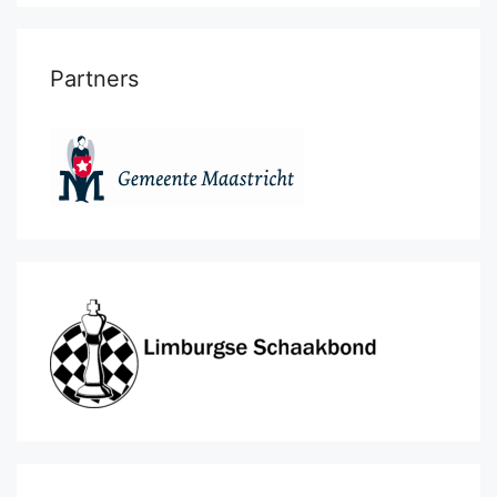
Partners