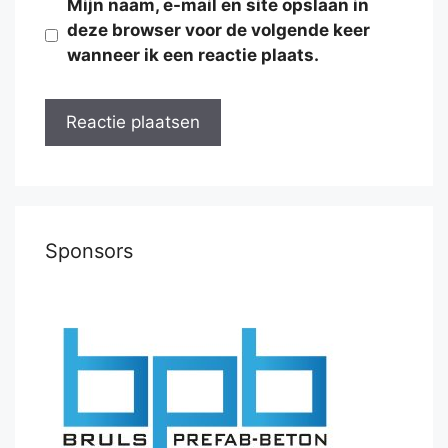
Mijn naam, e-mail en site opslaan in
deze browser voor de volgende keer
wanneer ik een reactie plaats.
Sponsors