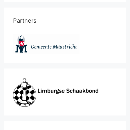
Partners