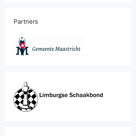
Partners