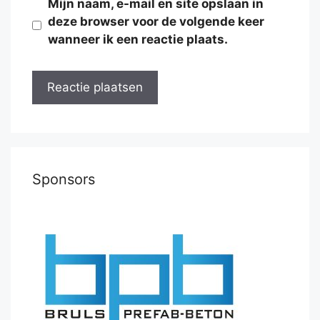
Mijn naam, e-mail en site opslaan in
deze browser voor de volgende keer
wanneer ik een reactie plaats.
Sponsors