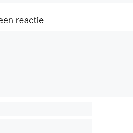
een reactie