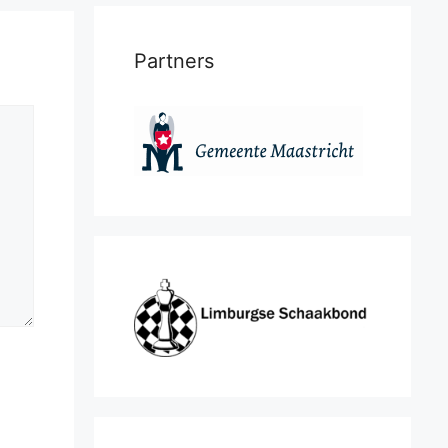
Partners