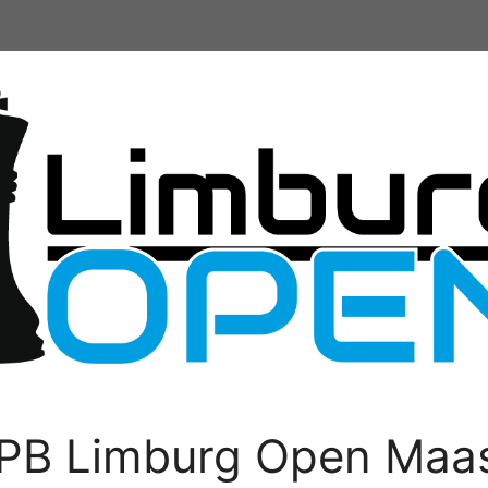
PB Limburg Open Maas