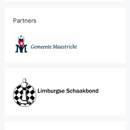
Partners