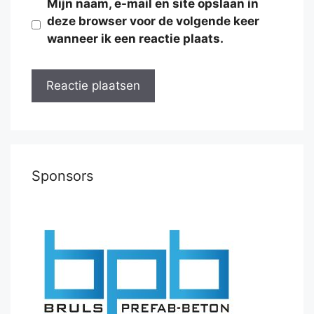
Mijn naam, e-mail en site opslaan in
deze browser voor de volgende keer
wanneer ik een reactie plaats.
Sponsors