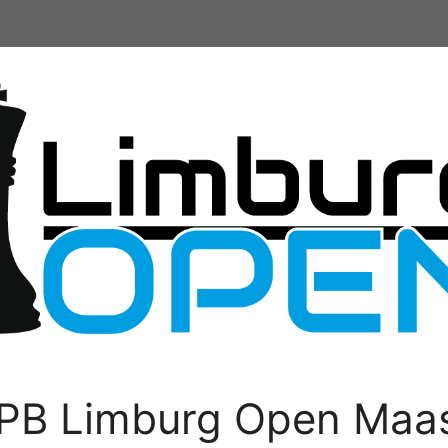
PB Limburg Open Maas