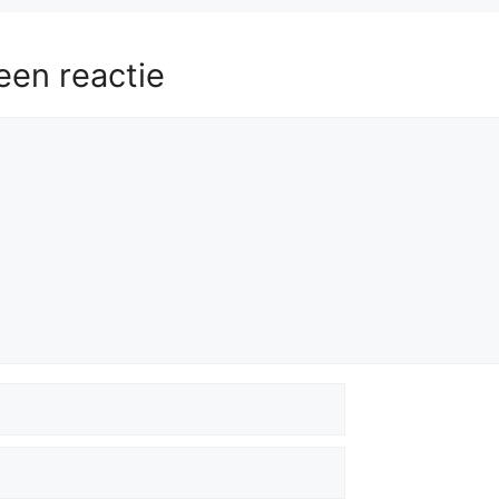
een reactie