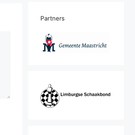
Partners