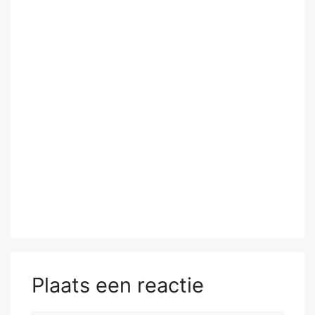
Plaats een reactie