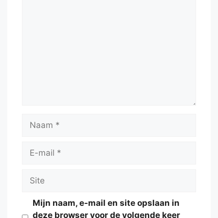
Reactie
Naam
E-
mail
Site
Mijn naam, e-mail en site opslaan in
deze browser voor de volgende keer