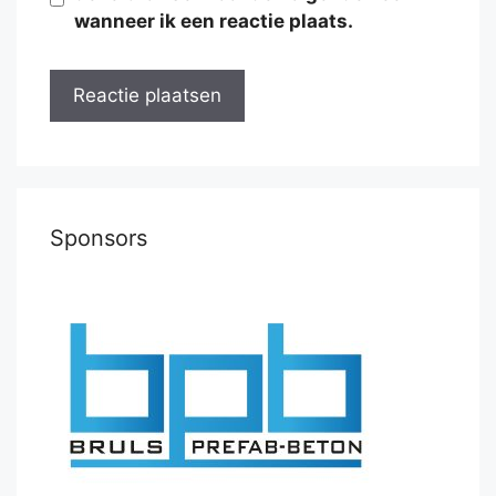
wanneer ik een reactie plaats.
Sponsors