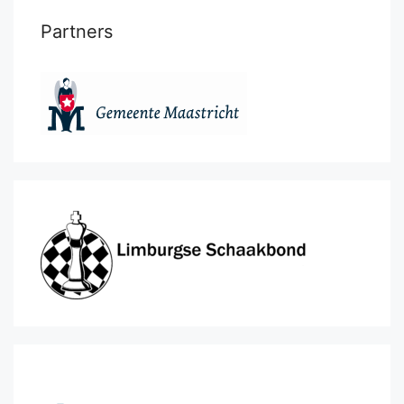
Partners