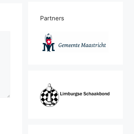
Partners