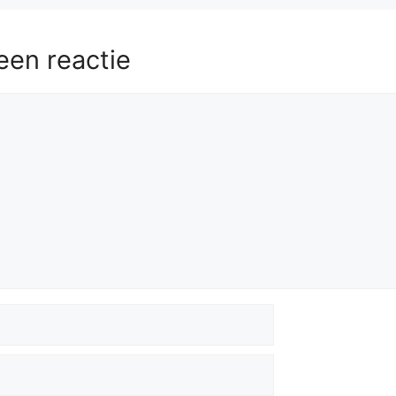
een reactie