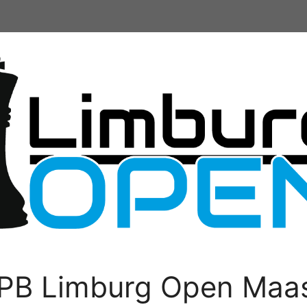
PB Limburg Open Maas