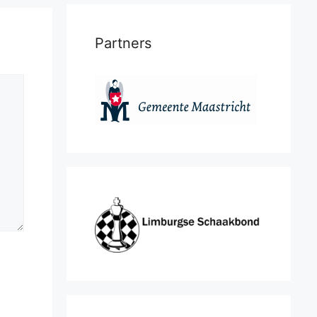
Partners