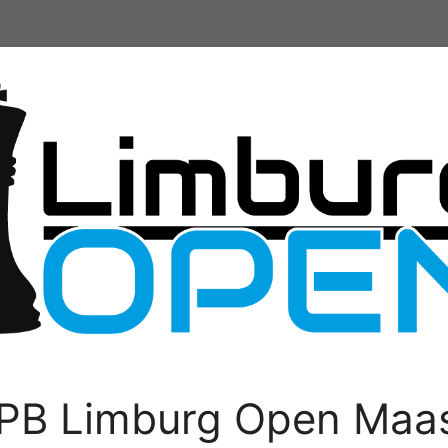
PB Limburg Open Maas