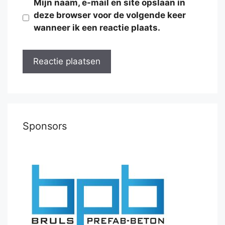
Mijn naam, e-mail en site opslaan in
deze browser voor de volgende keer
wanneer ik een reactie plaats.
Sponsors