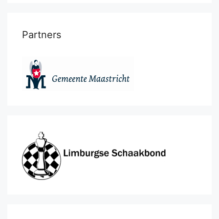
Partners