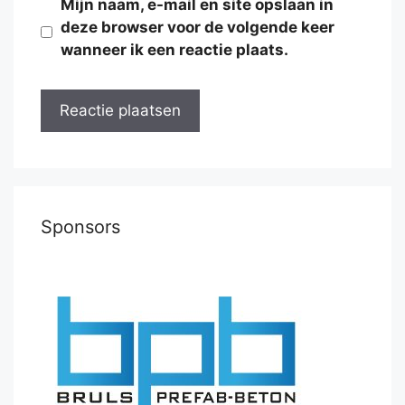
Mijn naam, e-mail en site opslaan in
deze browser voor de volgende keer
wanneer ik een reactie plaats.
Sponsors