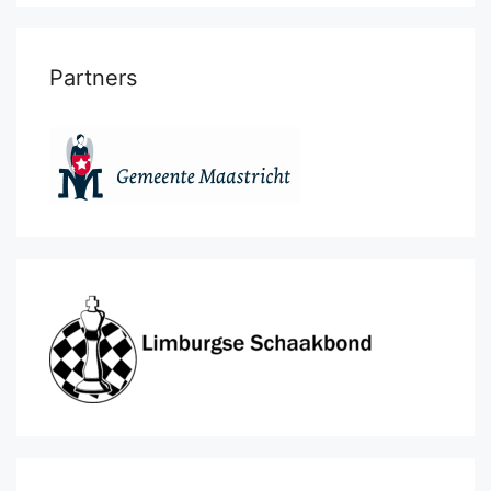
Partners